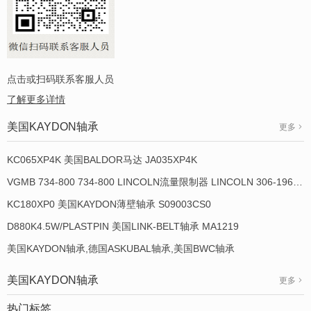
点击或扫码联系客服人员
了解更多详情
美国KAYDON轴承
更多
KC065XP4K 美国BALDOR马达 JA035XP4K
VGMB 734-800 734-800 LINCOLN流量限制器 LINCOLN 306-19649-1
KC180XP0 美国KAYDON薄壁轴承 S09003CS0
D880K4.5W/PLASTPIN 美国LINK-BELT轴承 MA1219
美国KAYDON轴承,德国ASKUBAL轴承,美国BWC轴承
美国KAYDON轴承
更多
热门标签