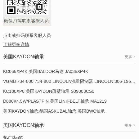
点击或扫码联系客服人员
了解更多详情
美国KAYDON轴承
更多
KC065XP4K 美国BALDOR马达 JA035XP4K
VGMB 734-800 734-800 LINCOLN流量限制器 LINCOLN 306-19649-1
KC180XP0 美国KAYDON薄壁轴承 S09003CS0
D880K4.5W/PLASTPIN 美国LINK-BELT轴承 MA1219
美国KAYDON轴承,德国ASKUBAL轴承,美国BWC轴承
美国KAYDON轴承
更多
热门标签